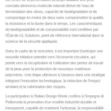
conciata attraverso molecole naturali dérivé de l'eau de
fermentation des olives, capacité de biodégradation et de
compostage en moins de deux sans compromettre la qualité,
la résistance et la durée dans le temps. Les caractéristiques
de biodégradabilité et de compostabilité sont certifiées par
l'État de UL Solutions, point de référence international dans la
science de la sécurité appliquée.
Dans le cadre de la rencontre, il est important d'anticiper une
nouvelle initiative orientée vers l'économie circulaire, qui
pointe vers la récupération et l'utilisation des pertes de travail
de la peau pour la production de nouveaux matériaux
polymères. Une étape ultérieure à l'avance dans une stratégie
intégrant l'innovation technologique, la réduction de l'impact
ambiant et la valorisation des risques.
La participation à l'Italian Design Week confère à l'impegno di
Pellemoda la promotion d'un modèle industriel durable et
transparent, capable de maintenir l'artisanat, la responsabilité