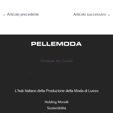
←
Articolo precedente
Articolo successivo
→
Gestione dei Cookie
IT
L'hub Italiano della Produzione della Moda di Lusso
Holding Morelli
Sostenibilità