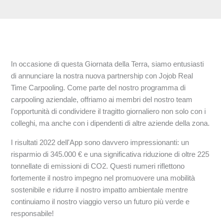
In occasione di questa Giornata della Terra, siamo entusiasti
di annunciare la nostra nuova partnership con Jojob Real
Time Carpooling. Come parte del nostro programma di
carpooling aziendale, offriamo ai membri del nostro team
l'opportunità di condividere il tragitto giornaliero non solo con i
colleghi, ma anche con i dipendenti di altre aziende della zona.
I risultati 2022 dell'App sono davvero impressionanti: un
risparmio di 345.000 € e una significativa riduzione di oltre 225
tonnellate di emissioni di CO2. Questi numeri riflettono
fortemente il nostro impegno nel promuovere una mobilità
sostenibile e ridurre il nostro impatto ambientale mentre
continuiamo il nostro viaggio verso un futuro più verde e
responsabile!