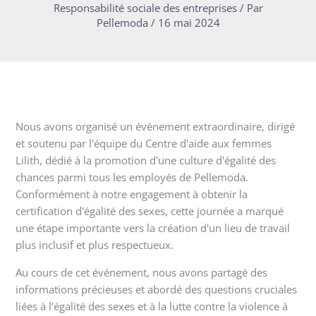
Responsabilité sociale des entreprises
/ Par
Pellemoda
/
16 mai 2024
Nous avons organisé un événement extraordinaire, dirigé
et soutenu par l'équipe du Centre d'aide aux femmes
Lilith, dédié à la promotion d'une culture d'égalité des
chances parmi tous les employés de Pellemoda.
Conformément à notre engagement à obtenir la
certification d'égalité des sexes, cette journée a marqué
une étape importante vers la création d'un lieu de travail
plus inclusif et plus respectueux.
Au cours de cet événement, nous avons partagé des
informations précieuses et abordé des questions cruciales
liées à l’égalité des sexes et à la lutte contre la violence à