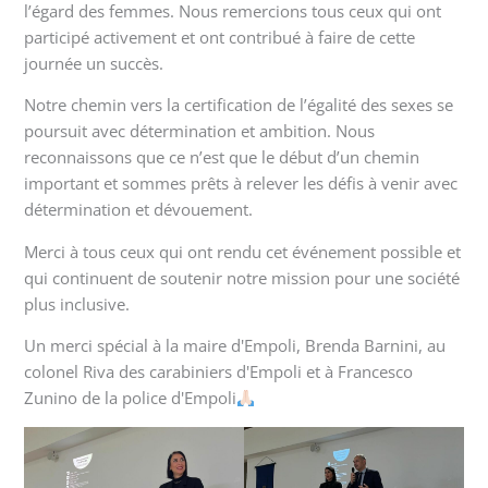
l’égard des femmes. Nous remercions tous ceux qui ont
participé activement et ont contribué à faire de cette
journée un succès.
Notre chemin vers la certification de l’égalité des sexes se
poursuit avec détermination et ambition. Nous
reconnaissons que ce n’est que le début d’un chemin
important et sommes prêts à relever les défis à venir avec
détermination et dévouement.
Merci à tous ceux qui ont rendu cet événement possible et
qui continuent de soutenir notre mission pour une société
plus inclusive.
Un merci spécial à la maire d'Empoli, Brenda Barnini, au
colonel Riva des carabiniers d'Empoli et à Francesco
Zunino de la police d'Empoli