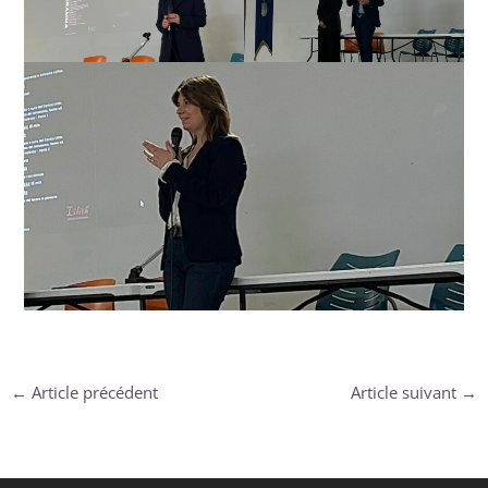
←
Article précédent
Article suivant
→