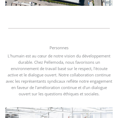
Personnes
L'humain est au cœur de notre vision du développement
durable. Chez Pellemoda, nous favorisons un
environnement de travail basé sur le respect, l'écoute
active et le dialogue ouvert. Notre collaboration continue
avec les représentants syndicaux reflète notre engagement
en faveur de l'amélioration continue et d'un dialogue
ouvert sur les questions éthiques et sociales.