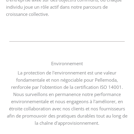
individu joue un rôle actif dans notre parcours de
croissance collective.
Environnement
La protection de l'environnement est une valeur
fondamentale et non négociable pour Pellemoda,
renforcée par l'obtention de la certification ISO 14001.
Nous surveillons en permanence notre performance
environnementale et nous engageons à l'améliorer, en
étroite collaboration avec nos clients et nos fournisseurs
afin de promouvoir des pratiques durables tout au long de
la chaîne d'approvisionnement.