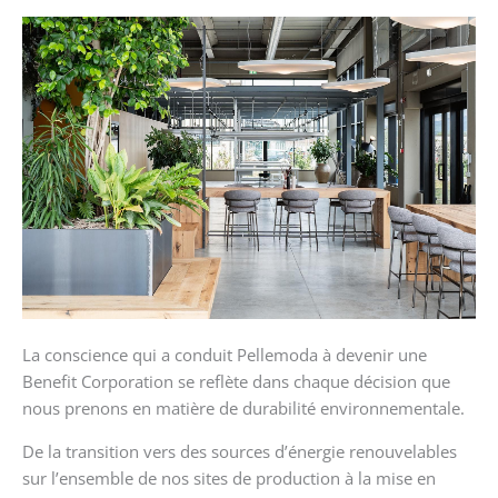
La conscience qui a conduit Pellemoda à devenir une
Benefit Corporation se reflète dans chaque décision que
nous prenons en matière de durabilité environnementale.
De la transition vers des sources d’énergie renouvelables
sur l’ensemble de nos sites de production à la mise en