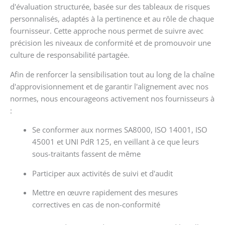
d'évaluation structurée, basée sur des tableaux de risques
personnalisés, adaptés à la pertinence et au rôle de chaque
fournisseur. Cette approche nous permet de suivre avec
précision les niveaux de conformité et de promouvoir une
culture de responsabilité partagée.
Afin de renforcer la sensibilisation tout au long de la chaîne
d'approvisionnement et de garantir l'alignement avec nos
normes, nous encourageons activement nos fournisseurs à
:
Se conformer aux normes SA8000, ISO 14001, ISO
45001 et UNI PdR 125, en veillant à ce que leurs
sous-traitants fassent de même
Participer aux activités de suivi et d'audit
Mettre en œuvre rapidement des mesures
correctives en cas de non-conformité