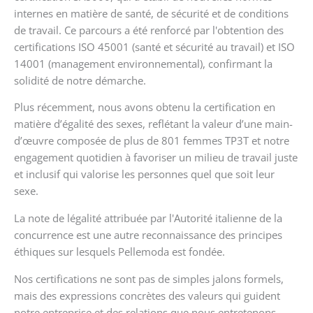
internes en matière de santé, de sécurité et de conditions
de travail. Ce parcours a été renforcé par l'obtention des
certifications ISO 45001 (santé et sécurité au travail) et ISO
14001 (management environnemental), confirmant la
solidité de notre démarche.
Plus récemment, nous avons obtenu la certification en
matière d’égalité des sexes, reflétant la valeur d’une main-
d’œuvre composée de plus de 801 femmes TP3T et notre
engagement quotidien à favoriser un milieu de travail juste
et inclusif qui valorise les personnes quel que soit leur
sexe.
La note de légalité attribuée par l'Autorité italienne de la
concurrence est une autre reconnaissance des principes
éthiques sur lesquels Pellemoda est fondée.
Nos certifications ne sont pas de simples jalons formels,
mais des expressions concrètes des valeurs qui guident
notre entreprise et des relations que nous entretenons