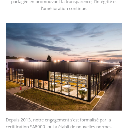
partagée en promouvant la transparence, l'intégrité et
l'amélioration continue.
Depuis 2013, notre engagement s'est formalisé par la
certification SA8000, qui a établi de nouvelles normes