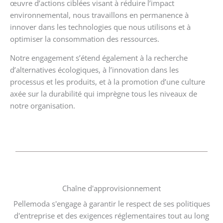
œuvre d’actions ciblées visant à réduire l’impact
environnemental, nous travaillons en permanence à
innover dans les technologies que nous utilisons et à
optimiser la consommation des ressources.
Notre engagement s’étend également à la recherche
d’alternatives écologiques, à l’innovation dans les
processus et les produits, et à la promotion d’une culture
axée sur la durabilité qui imprègne tous les niveaux de
notre organisation.
Chaîne d'approvisionnement
Pellemoda s'engage à garantir le respect de ses politiques
d'entreprise et des exigences réglementaires tout au long