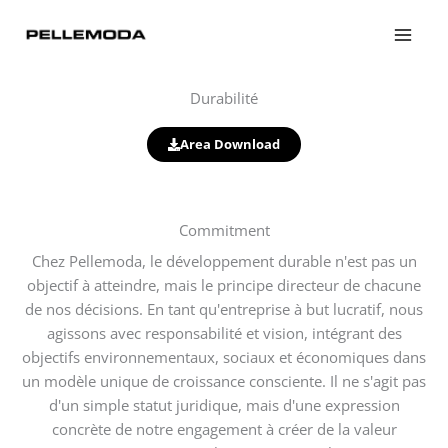
Aller
au
contenu
Durabilité
Area Download
Commitment​​
Chez Pellemoda, le développement durable n'est pas un
objectif à atteindre, mais le principe directeur de chacune
de nos décisions. En tant qu'entreprise à but lucratif, nous
agissons avec responsabilité et vision, intégrant des
objectifs environnementaux, sociaux et économiques dans
un modèle unique de croissance consciente. Il ne s'agit pas
d'un simple statut juridique, mais d'une expression
concrète de notre engagement à créer de la valeur