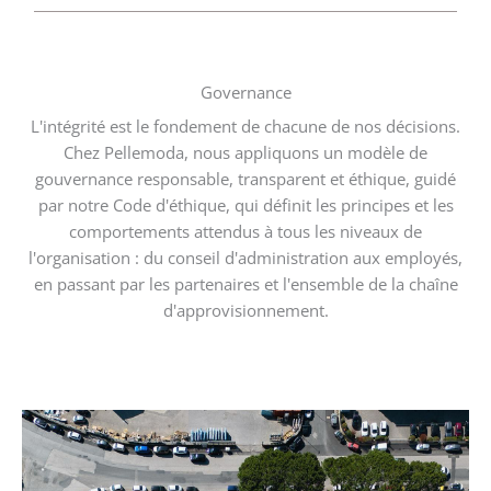
Governance
L'intégrité est le fondement de chacune de nos décisions.
Chez Pellemoda, nous appliquons un modèle de
gouvernance responsable, transparent et éthique, guidé
par notre Code d'éthique, qui définit les principes et les
comportements attendus à tous les niveaux de
l'organisation : du conseil d'administration aux employés,
en passant par les partenaires et l'ensemble de la chaîne
d'approvisionnement.