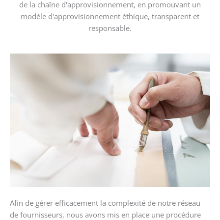
de la chaîne d'approvisionnement, en promouvant un
modèle d'approvisionnement éthique, transparent et
responsable.
Afin de gérer efficacement la complexité de notre réseau
de fournisseurs, nous avons mis en place une procédure