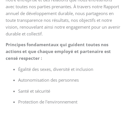
avec toutes nos parties prenantes. À travers notre Rapport
annuel de développement durable, nous partageons en
toute transparence nos résultats, nos objectifs et notre
vision, renouvelant ainsi notre engagement pour un avenir
durable et collectif.
Principes fondamentaux qui guident toutes nos
actions et que chaque employé et partenaire est
censé respecter :
Égalité des sexes, diversité et inclusion
Autonomisation des personnes
Santé et sécurité
Protection de l'environnement