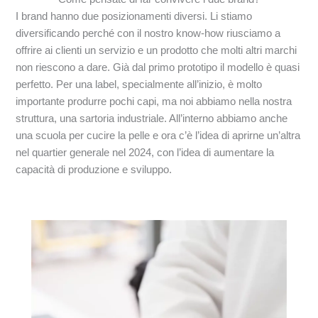
I brand hanno due posizionamenti diversi. Li stiamo
diversificando perché con il nostro know-how riusciamo a
offrire ai clienti un servizio e un prodotto che molti altri marchi
non riescono a dare. Già dal primo prototipo il modello è quasi
perfetto. Per una label, specialmente all’inizio, è molto
importante produrre pochi capi, ma noi abbiamo nella nostra
struttura, una sartoria industriale. All’interno abbiamo anche
una scuola per cucire la pelle e ora c’è l’idea di aprirne un’altra
nel quartier generale nel 2024, con l’idea di aumentare la
capacità di produzione e sviluppo.