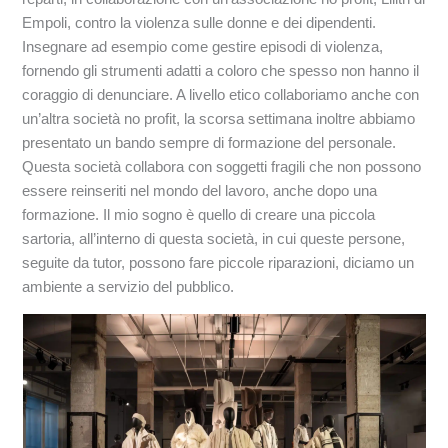
Empoli, contro la violenza sulle donne e dei dipendenti.
Insegnare ad esempio come gestire episodi di violenza,
fornendo gli strumenti adatti a coloro che spesso non hanno il
coraggio di denunciare. A livello etico collaboriamo anche con
un’altra società no profit, la scorsa settimana inoltre abbiamo
presentato un bando sempre di formazione del personale.
Questa società collabora con soggetti fragili che non possono
essere reinseriti nel mondo del lavoro, anche dopo una
formazione. Il mio sogno è quello di creare una piccola
sartoria, all’interno di questa società, in cui queste persone,
seguite da tutor, possono fare piccole riparazioni, diciamo un
ambiente a servizio del pubblico.